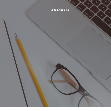
ANASAYFA