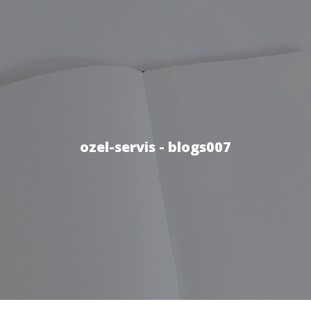
ozel-servis - blogs007